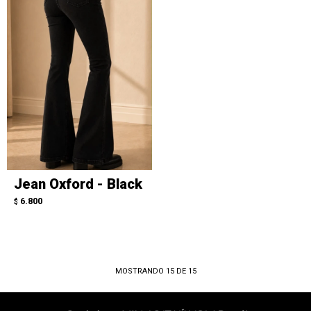
Jean Oxford - Black
6.800
$
MOSTRANDO
15
DE
15