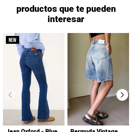
productos que te pueden
interesar
Jean Oxford - Blue
Bermuda Vintage