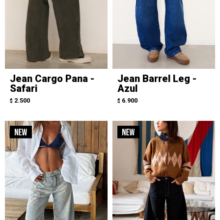
Jean Cargo Pana -
Jean Barrel Leg -
Safari
Azul
2.500
6.900
$
$