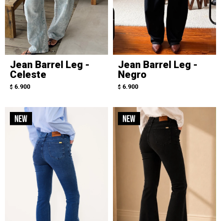
Jean Barrel Leg -
Jean Barrel Leg -
Celeste
Negro
6.900
6.900
$
$