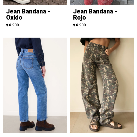
Jean Bandana -
Jean Bandana -
Oxido
Rojo
6.900
6.900
$
$