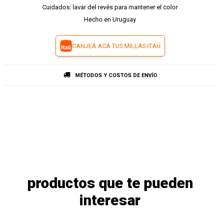
Cuidados: lavar del revés para mantener el color
Hecho en Uruguay
CANJEÁ ACÁ TUS MILLAS ITAÚ
MÉTODOS Y COSTOS DE ENVÍO
productos que te pueden
interesar