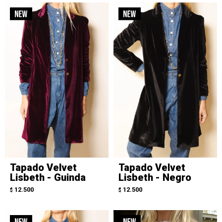
Tapado Velvet
Tapado Velvet
Lisbeth - Guinda
Lisbeth - Negro
12.500
12.500
$
$