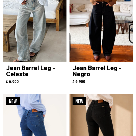
Jean Barrel Leg -
Jean Barrel Leg -
Celeste
Negro
6.900
6.900
$
$