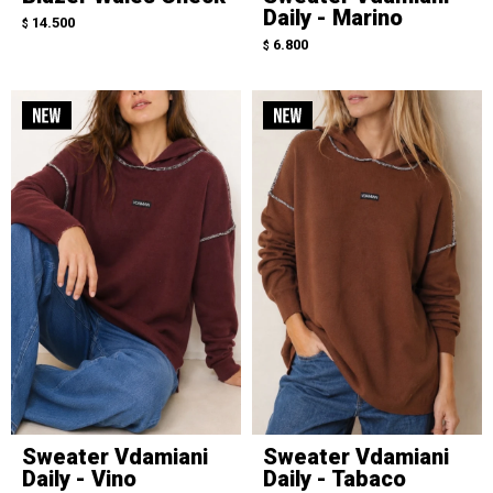
Daily - Marino
14.500
$
6.800
$
Sweater Vdamiani
Sweater Vdamiani
Daily - Vino
Daily - Tabaco