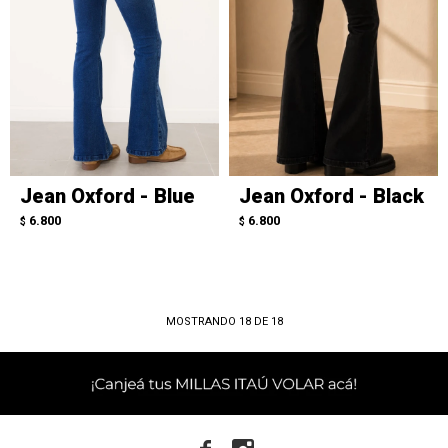
Jean Oxford - Blue
Jean Oxford - Black
6.800
6.800
$
$
MOSTRANDO
18
DE
18