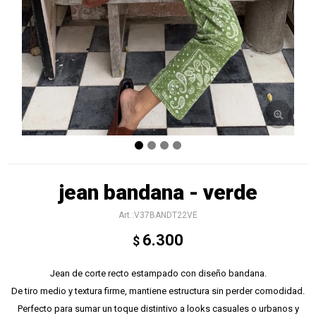
jean bandana - verde
V37BANDT22VE
6.300
$
Jean de corte recto estampado con diseño bandana.
De tiro medio y textura firme, mantiene estructura sin perder comodidad.
Perfecto para sumar un toque distintivo a looks casuales o urbanos y