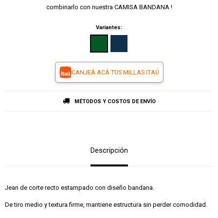
combinarlo con nuestra CAMISA BANDANA !
Variantes:
CANJEÁ ACÁ TUS MILLAS ITAÚ
MÉTODOS Y COSTOS DE ENVÍO
Descripción
Jean de corte recto estampado con diseño bandana.
De tiro medio y textura firme, mantiene estructura sin perder comodidad.