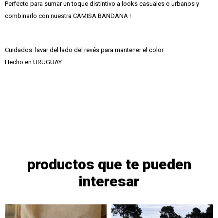
Perfecto para sumar un toque distintivo a looks casuales o urbanos y
combinarlo con nuestra CAMISA BANDANA !
Cuidados: lavar del lado del revés para mantener el color
Hecho en URUGUAY
productos que te pueden
interesar