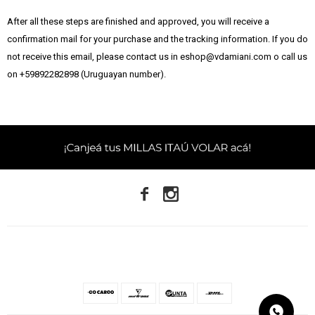
After all these steps are finished and approved, you will receive a
confirmation mail for your purchase and the tracking information. If you do
not receive this email, please contact us in eshop@vdamiani.com o call us
on +59892282898 (Uruguayan number).

