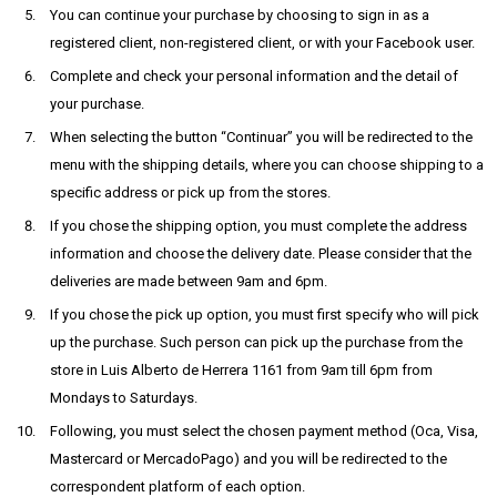
You can continue your purchase by choosing to sign in as a
registered client, non-registered client, or with your Facebook user.
Complete and check your personal information and the detail of
your purchase.
When selecting the button “Continuar” you will be redirected to the
menu with the shipping details, where you can choose shipping to a
specific address or pick up from the stores.
If you chose the shipping option, you must complete the address
information and choose the delivery date. Please consider that the
deliveries are made between 9am and 6pm.
If you chose the pick up option, you must first specify who will pick
up the purchase. Such person can pick up the purchase from the
store in Luis Alberto de Herrera 1161 from 9am till 6pm from
Mondays to Saturdays.
Following, you must select the chosen payment method (Oca, Visa,
Mastercard or MercadoPago) and you will be redirected to the
correspondent platform of each option.