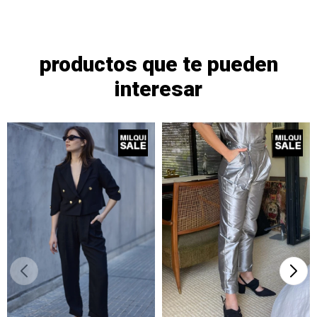
productos que te pueden
interesar