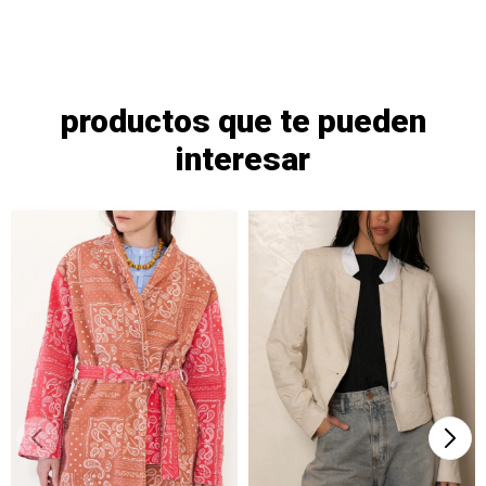
productos que te pueden
interesar