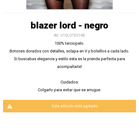
blazer lord - negro
V10LOTE01NE
100% terciopelo.
Botones dorados con detalles, solapa en V y bolsillos a cada lado.
Si buscabas elegancia y estilo esta es la prenda perfecta para
acompañarte!
Cuidados:
Colgarlo para evitar que se arrugue.
Este artículo está agotado.