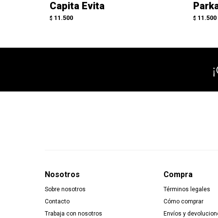
Capita Evita
Parka
11.500
11.500
$
$
Nosotros
Compra
Sobre nosotros
Términos legales
Contacto
Cómo comprar
Trabaja con nosotros
Envíos y devolucion