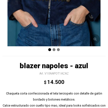
blazer napoles - azul
V10NAPOT1AZAZ
14.500
$
Chaqueta corta confeccionada el tela terciopelo con detalle de galón
bordado y botones metálicos.
Calce estructurado con cuello tipo mao, ideal para looks sofisticados con