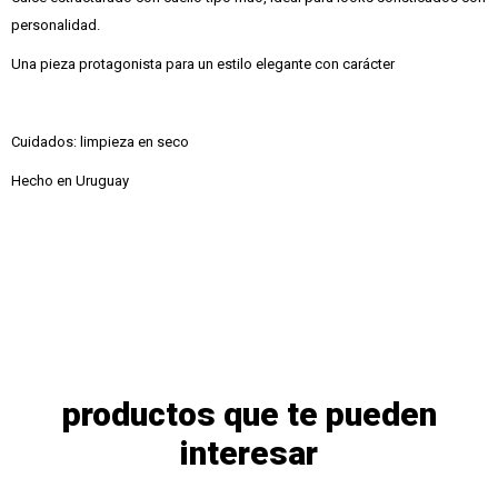
personalidad.
Una pieza protagonista para un estilo elegante con carácter
Cuidados: limpieza en seco
Hecho en Uruguay
productos que te pueden
interesar