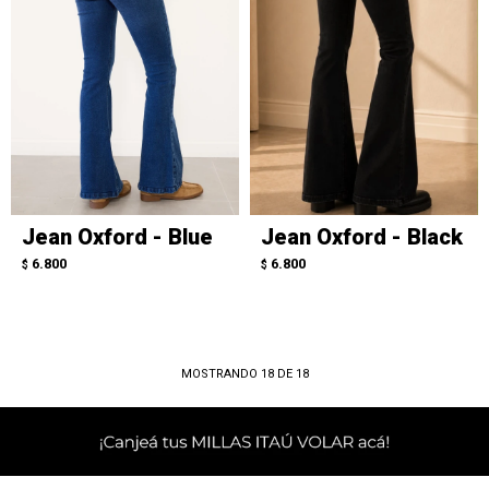
Jean Oxford - Blue
Jean Oxford - Black
6.800
6.800
$
$
MOSTRANDO
18
DE
18