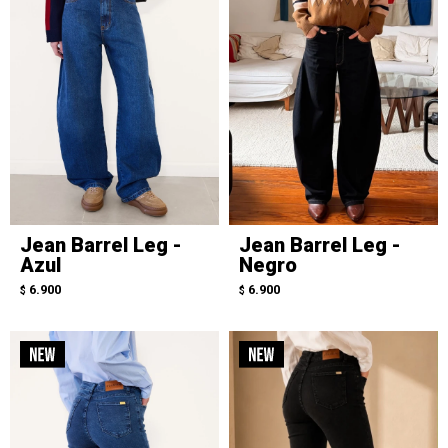
Jean Barrel Leg -
Jean Barrel Leg -
Azul
Negro
6.900
6.900
$
$