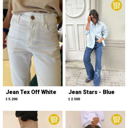
Jean Tex Off White
Jean Stars - Blue
5.200
2.500
$
$