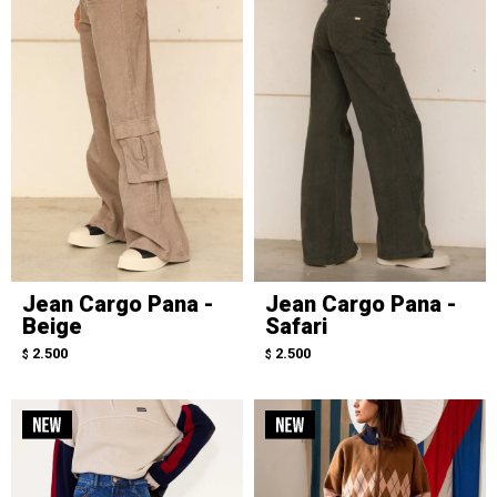
Jean Cargo Pana -
Jean Cargo Pana -
Beige
Safari
2.500
2.500
$
$