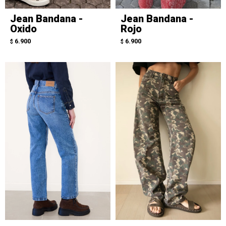
Jean Bandana -
Jean Bandana -
Oxido
Rojo
6.900
6.900
$
$