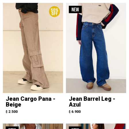
Jean Cargo Pana -
Jean Barrel Leg -
Beige
Azul
2.500
6.900
$
$