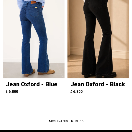
Jean Oxford - Blue
Jean Oxford - Black
6.800
6.800
$
$
MOSTRANDO
16
DE
16