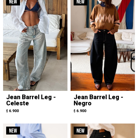
Jean Barrel Leg -
Jean Barrel Leg -
Celeste
Negro
6.900
6.900
$
$