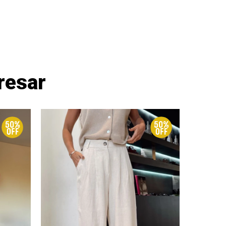
resar