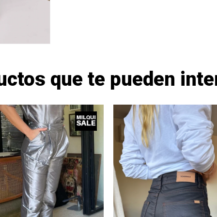
uctos que te pueden inte