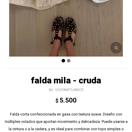
falda mila - cruda
V02FAMITUAMCR
5.500
$
Falda corta confeccionada en gasa con textura suave. Diseño con
múltiples volados que aportan movimiento y delicadeza. Puede usarse a
la cintura o a la cadera, y es ideal para combinar con tops simples o