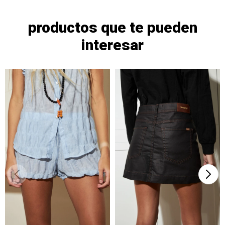
productos que te pueden
interesar