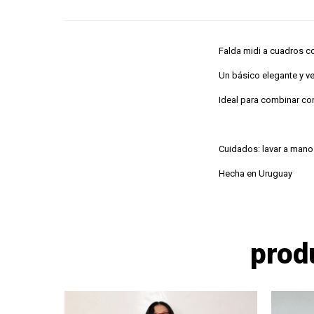
Falda midi a cuadros c
Un básico elegante y ve
Ideal para combinar co
Cuidados: lavar a mano
Hecha en Uruguay
prod