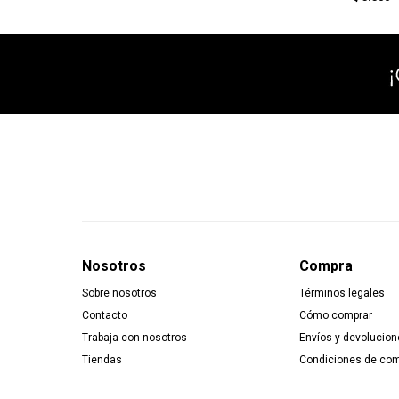
Nosotros
Compra
Sobre nosotros
Términos legales
Contacto
Cómo comprar
Trabaja con nosotros
Envíos y devolucion
Tiendas
Condiciones de co