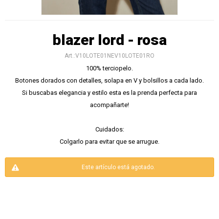
blazer lord - rosa
V10LOTE01NEV10LOTE01RO
100% terciopelo.
Botones dorados con detalles, solapa en V y bolsillos a cada lado.
Si buscabas elegancia y estilo esta es la prenda perfecta para
acompañarte!
Cuidados:
Colgarlo para evitar que se arrugue.
Este artículo está agotado.