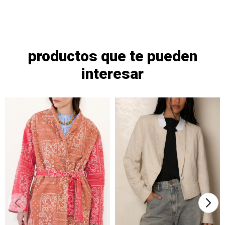
productos que te pueden
interesar