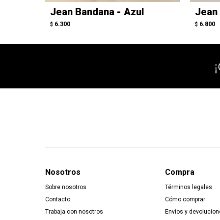
Jean Bandana - Azul
Jean 
6.300
6.800
$
$
Nosotros
Compra
Sobre nosotros
Términos legales
Contacto
Cómo comprar
Trabaja con nosotros
Envíos y devolucion