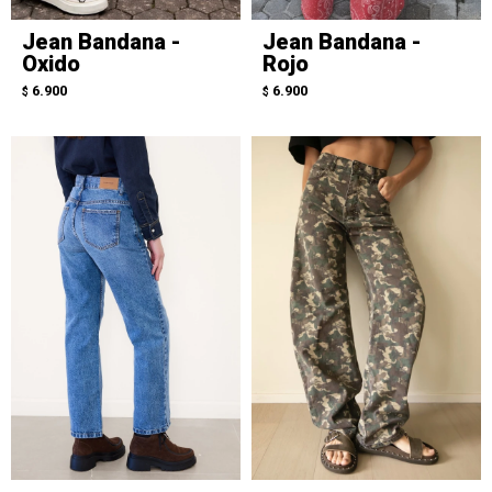
Jean Bandana -
Jean Bandana -
Oxido
Rojo
6.900
6.900
$
$