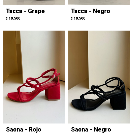
Tacca - Grape
Tacca - Negro
10.500
10.500
$
$
Saona - Rojo
Saona - Negro