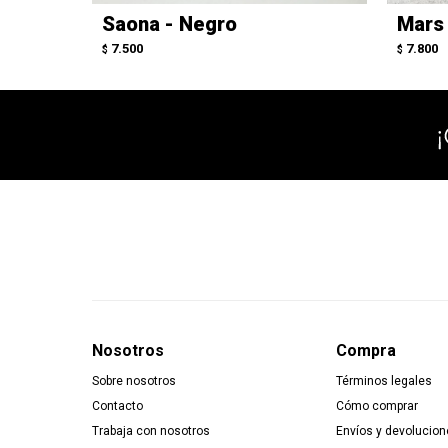
Saona - Negro
Mars 
7.500
7.800
$
$
Nosotros
Compra
Sobre nosotros
Términos legales
Contacto
Cómo comprar
Trabaja con nosotros
Envíos y devolucion