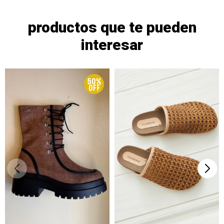
productos que te pueden
interesar