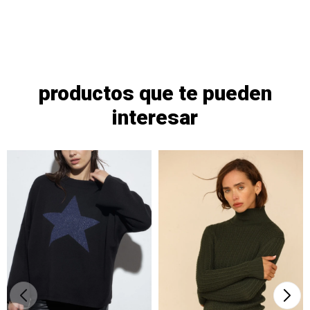
productos que te pueden
interesar