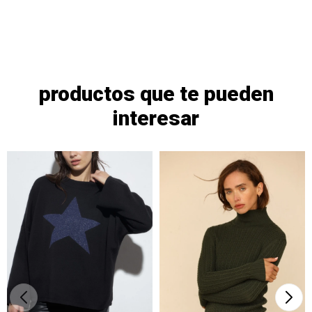
productos que te pueden
interesar