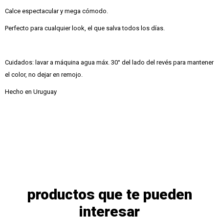
Calce espectacular y mega cómodo.
Perfecto para cualquier look, el que salva todos los días.
Cuidados: lavar a máquina agua máx. 30° del lado del revés para mantener
el color, no dejar en remojo.
Hecho en Uruguay
productos que te pueden
interesar