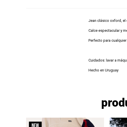
Jean clásico oxford, el
Calce espectacular y
Perfecto para cualquier
Cuidados: lavar a máqui
Hecho en Uruguay
prod