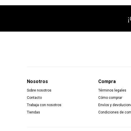
Nosotros
Compra
Sobre nosotros
Términos legales
Contacto
Cómo comprar
Trabaja con nosotros
Envíos y devolucion
Tiendas
Condiciones de co