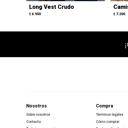
Long Vest Crudo
Cami
6.900
7.200
$
$
Nosotros
Compra
Sobre nosotros
Términos legales
Contacto
Cómo comprar