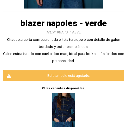
blazer napoles - verde
V10NAPOT1AZVE
Chaqueta corta confeccionada el tela terciopelo con detalle de galón
bordado y botones metálicos.
Calce estructurado con cuello tipo mao, ideal para looks sofisticados con
personalidad.
Este artículo está agotado.
Otras variantes disponibles: