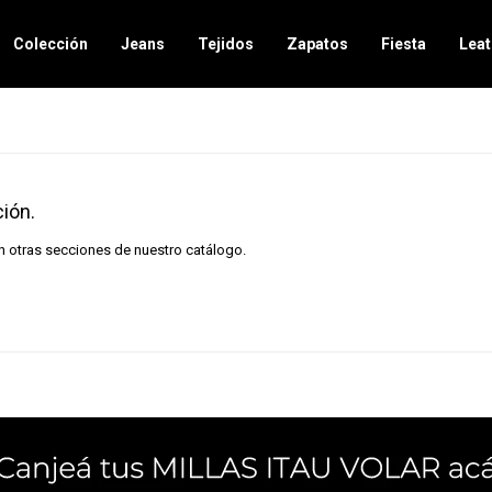
Colección
Jeans
Tejidos
Zapatos
Fiesta
Leat
ión.
en otras secciones de nuestro catálogo.