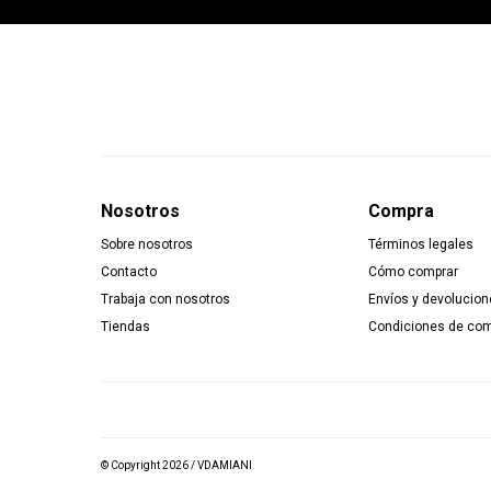
Nosotros
Compra
Sobre nosotros
Términos legales
Contacto
Cómo comprar
Trabaja con nosotros
Envíos y devolucion
Tiendas
Condiciones de co
© Copyright 2026 / VDAMIANI