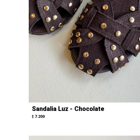
Sandalia Luz - Chocolate
7.200
$