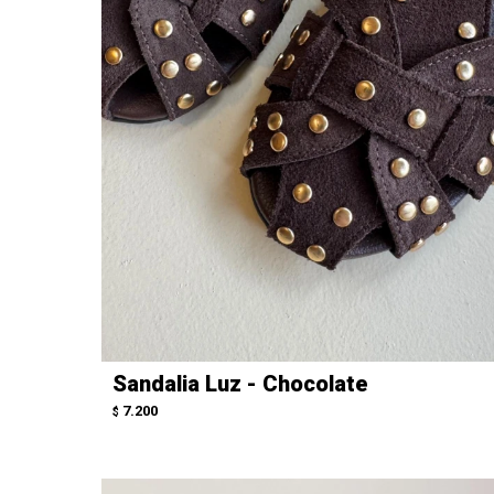
Sandalia Luz - Chocolate
7.200
$