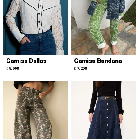
Camisa Dallas
Camisa Bandana
5.900
7.200
$
$