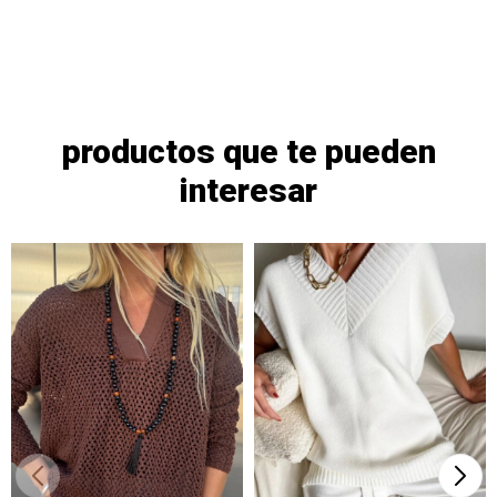
productos que te pueden
interesar