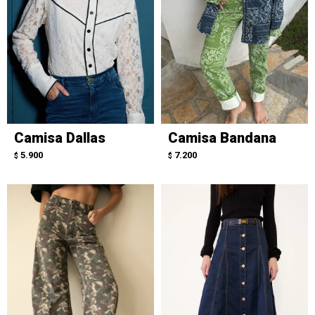
Camisa Dallas
Camisa Bandana
5.900
7.200
$
$