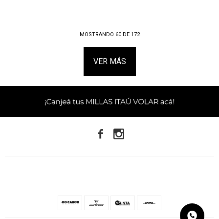
MOSTRANDO
60
DE
172
VER MÁS

