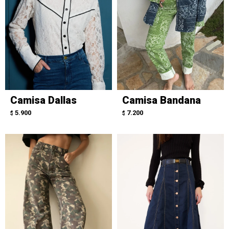
Camisa Dallas
Camisa Bandana
5.900
7.200
$
$