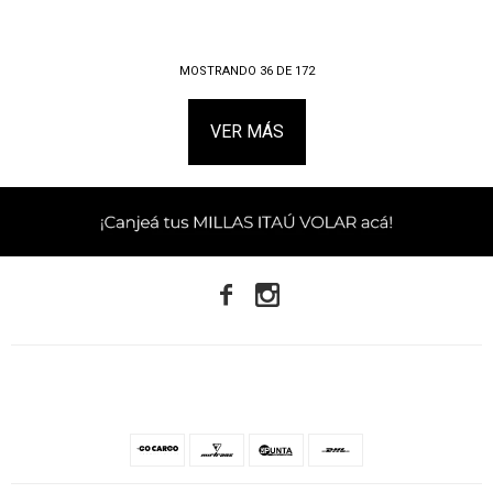
MOSTRANDO
36
DE
172
VER MÁS

