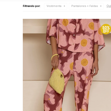
Qui
Filtrando por:
Vestimenta
Pantalones + Faldas