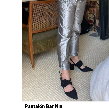
Pantalón Bar Nin