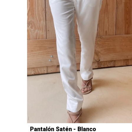
Pantalón Satén - Blanco