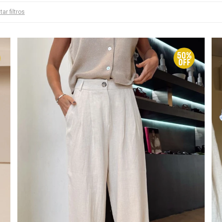
tar filtros