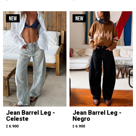
Jean Barrel Leg -
Jean Barrel Leg -
Celeste
Negro
6.900
6.900
$
$