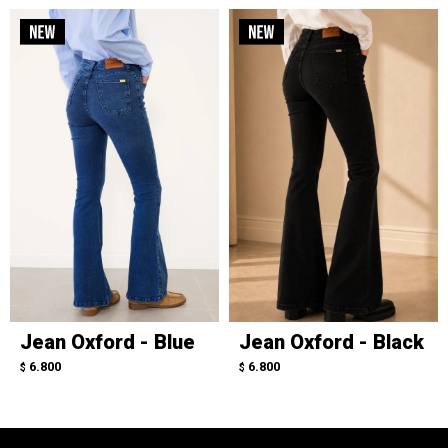
Jean Oxford - Blue
Jean Oxford - Black
6.800
6.800
$
$