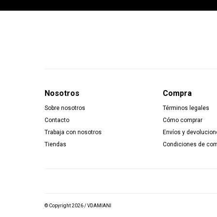
Nosotros
Compra
Sobre nosotros
Términos legales
Contacto
Cómo comprar
Trabaja con nosotros
Envíos y devolucion
Tiendas
Condiciones de co
© Copyright 2026 / VDAMIANI