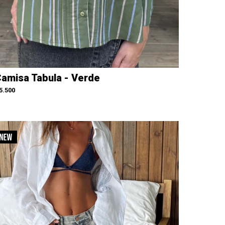
amisa Tabula - Verde
5.500