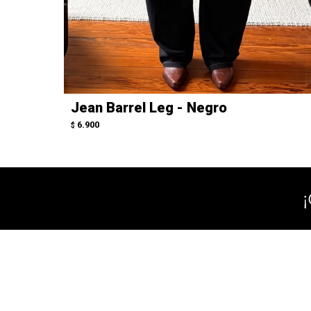
Jean Barrel Leg - Negro
6.900
$