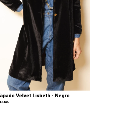
apado Velvet Lisbeth - Negro
12.500