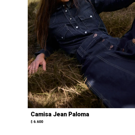
Camisa Jean Paloma
6.600
$