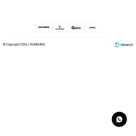
© Copyright 2026 / VDAMIANI
Fenicio