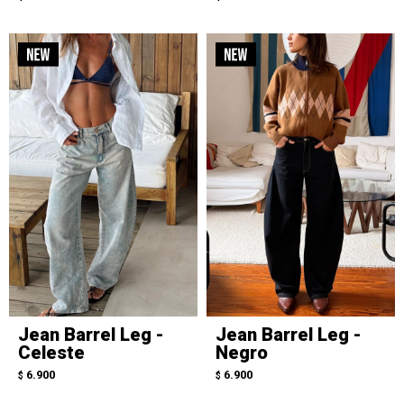
Jean Barrel Leg -
Jean Barrel Leg -
Celeste
Negro
6.900
6.900
$
$