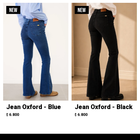
Jean Oxford - Blue
Jean Oxford - Black
6.800
6.800
$
$