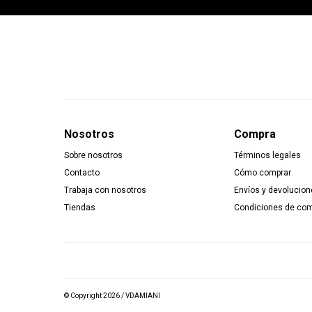
Nosotros
Compra
Sobre nosotros
Términos legales
Contacto
Cómo comprar
Trabaja con nosotros
Envíos y devolucion
Tiendas
Condiciones de co
© Copyright 2026 / VDAMIANI