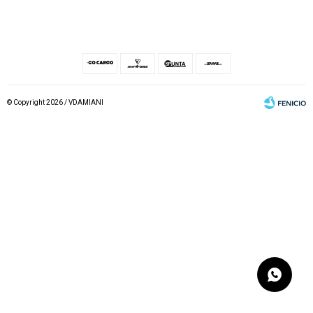
© Copyright 2026 / VDAMIANI
Fenicio