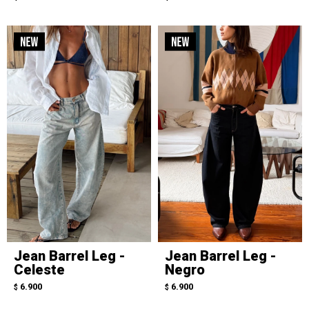
Jean Barrel Leg -
Jean Barrel Leg -
Celeste
Negro
6.900
6.900
$
$