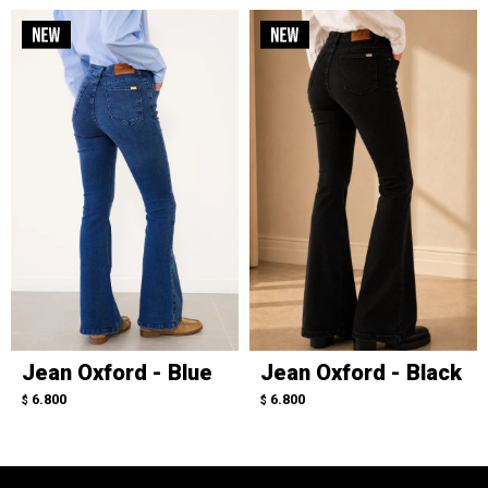
Jean Oxford - Blue
Jean Oxford - Black
6.800
6.800
$
$