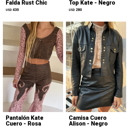
Falda Rust Chic
Top Kate - Negro
430
280
USD
USD
Pantalón Kate
Camisa Cuero
Cuero - Rosa
Alison - Negro