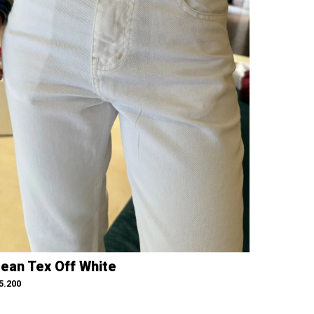
ean Tex Off White
5.200