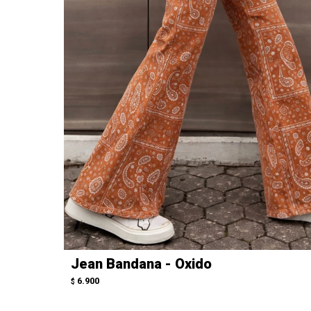
Jean Bandana - Oxido
6.900
$