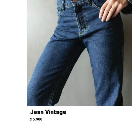
Jean Vintage
5.900
$