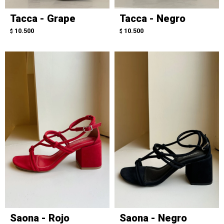
Tacca - Grape
Tacca - Negro
10.500
10.500
$
$
Saona - Rojo
Saona - Negro