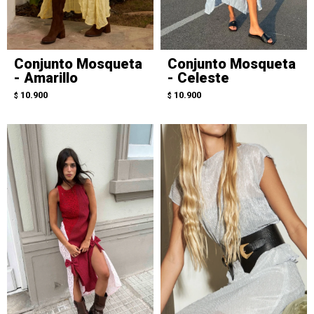
Conjunto Mosqueta
Conjunto Mosqueta
- Amarillo
- Celeste
10.900
10.900
$
$