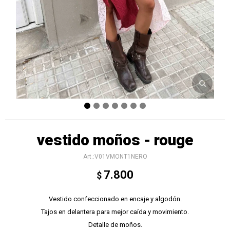
vestido moños - rouge
V01VMONT1NERO
7.800
$
Vestido confeccionado en encaje y algodón.
Tajos en delantera para mejor caída y movimiento.
Detalle de moños.