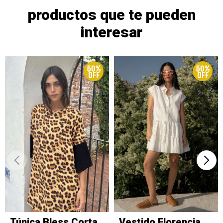
productos que te pueden
interesar
Túnica Bless Corta
Vestido Florencia