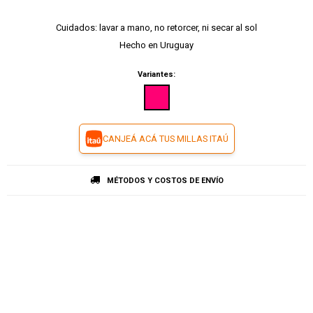
Cuidados: lavar a mano, no retorcer, ni secar al sol
Hecho en Uruguay
Variantes:
CANJEÁ ACÁ TUS MILLAS ITAÚ
MÉTODOS Y COSTOS DE ENVÍO