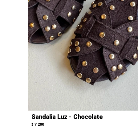
Sandalia Luz - Chocolate
7.200
$