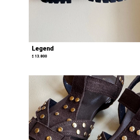
Legend
13.800
$